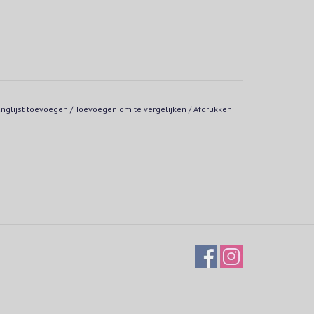
anglijst toevoegen
/
Toevoegen om te vergelijken
/
Afdrukken