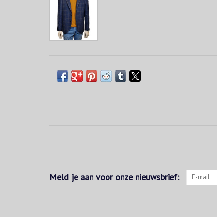
Meld je aan voor onze nieuwsbrief: