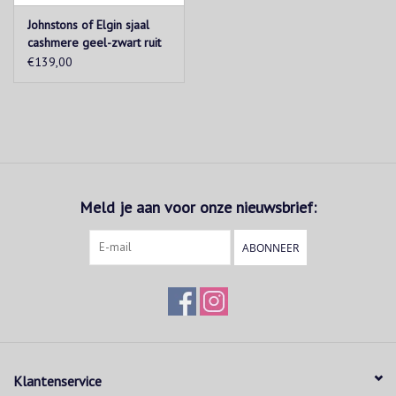
Johnstons of Elgin sjaal
cashmere geel-zwart ruit
€139,00
Meld je aan voor onze nieuwsbrief:
ABONNEER
Klantenservice