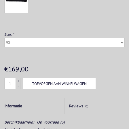
Size:
*
€169,00
+
TOEVOEGEN AAN WINKELWAGEN
-
Informatie
Reviews
(0)
Beschikbaarheid:
Op voorraad
(3)