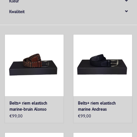
Kleur
Kwaliteit
Belts+ riem elastisch
Belts+ riem elastisch
marine-bruin Alonso
marine Andreas
€99,00
€99,00