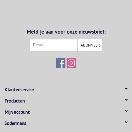
Meld je aan voor onze nieuwsbrief:
ABONNEER
Klantenservice
Producten
Mijn account
Sodermans