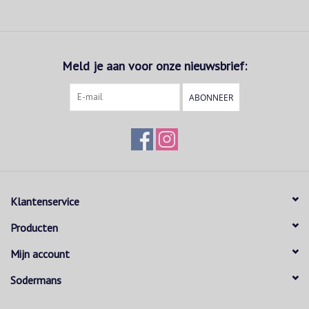
Meld je aan voor onze nieuwsbrief:
ABONNEER
Klantenservice
Producten
Mijn account
Sodermans