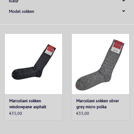
Kleur
Model sokken
Marcoliani sokken
Marcoliani sokken silver
windowpane asphalt
grey micro polka
€35,00
€35,00