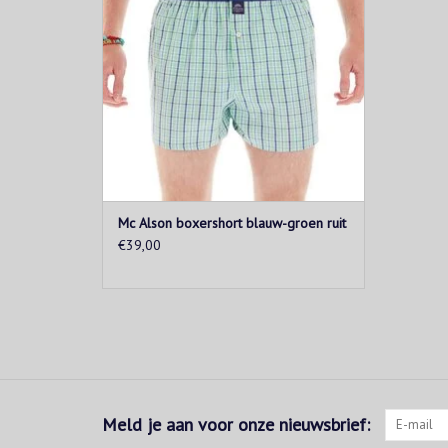
Mc Alson boxershort blauw-groen ruit
€39,00
Meld je aan voor onze nieuwsbrief: