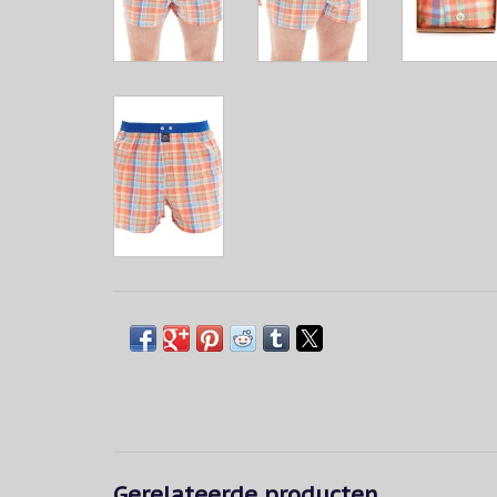
Gerelateerde producten