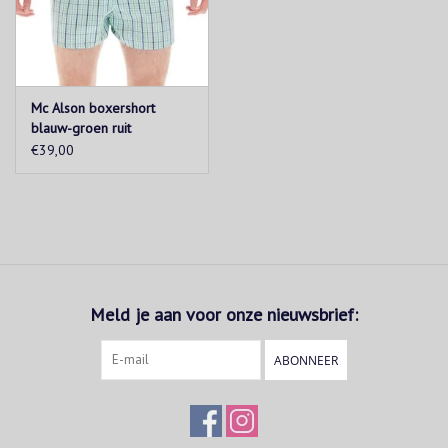
Mc Alson boxershort
blauw-groen ruit
€39,00
Meld je aan voor onze nieuwsbrief:
ABONNEER