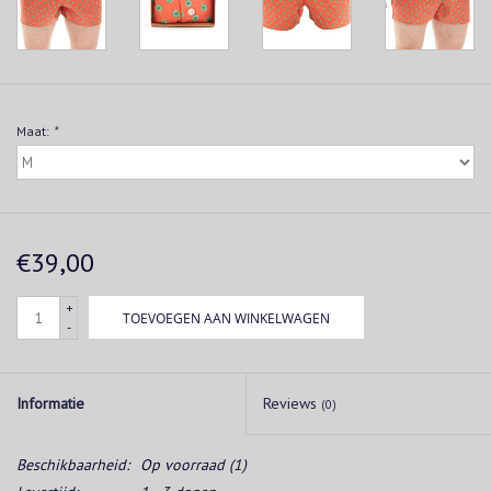
Maat:
*
€39,00
+
TOEVOEGEN AAN WINKELWAGEN
-
Informatie
Reviews
(0)
Beschikbaarheid:
Op voorraad
(1)