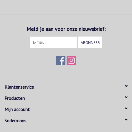
Meld je aan voor onze nieuwsbrief:
ABONNEER
Klantenservice
Producten
Mijn account
Sodermans