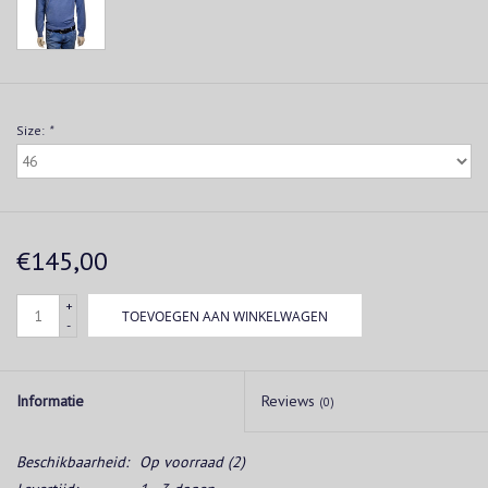
Size:
*
€145,00
+
TOEVOEGEN AAN WINKELWAGEN
-
Informatie
Reviews
(0)
Beschikbaarheid:
Op voorraad
(2)