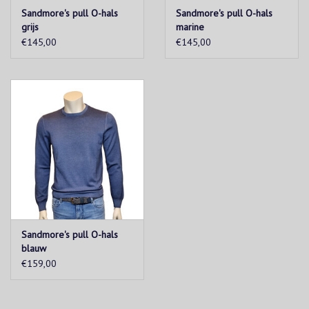
Sandmore's pull O-hals
Sandmore's pull O-hals
grijs
marine
€145,00
€145,00
Sandmore's pull O-hals
blauw
€159,00