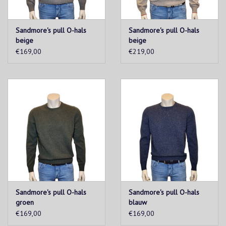
Sandmore's pull O-hals
Sandmore's pull O-hals
beige
beige
€169,00
€219,00
Sandmore's pull O-hals
Sandmore's pull O-hals
groen
blauw
€169,00
€169,00