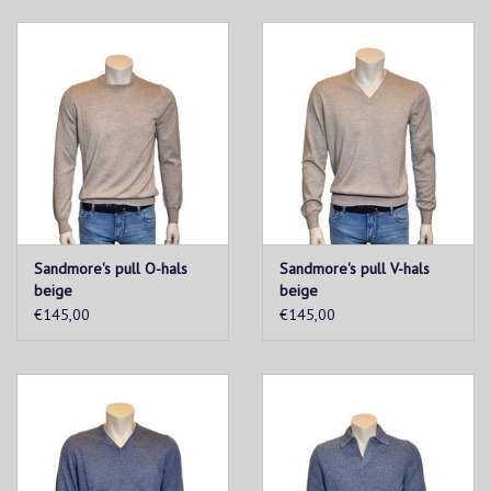
Sandmore's pull O-hals
Sandmore's pull V-hals
beige
beige
€145,00
€145,00