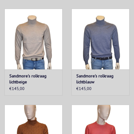
Sandmore's rolkraag
Sandmore's rolkraag
lichtbeige
lichtblauw
€145,00
€145,00