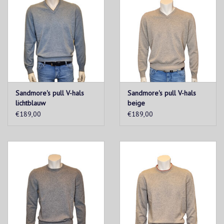
Sandmore's pull V-hals
Sandmore's pull V-hals
lichtblauw
beige
€189,00
€189,00