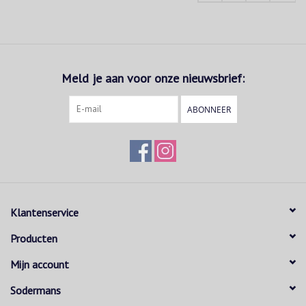
Meld je aan voor onze nieuwsbrief:
ABONNEER
Klantenservice
Producten
Mijn account
Sodermans