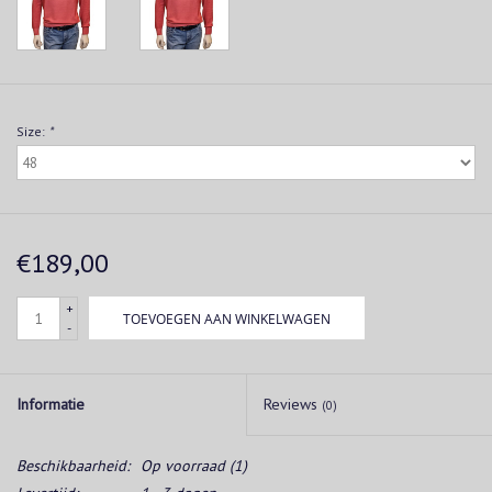
Size:
*
€189,00
+
TOEVOEGEN AAN WINKELWAGEN
-
Informatie
Reviews
(0)
Beschikbaarheid:
Op voorraad
(1)