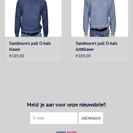
Sandmore's pull O-hals
Sandmore's pull O-hals
blauw
lichtblauw
€189,00
€189,00
Meld je aan voor onze nieuwsbrief:
ABONNEER