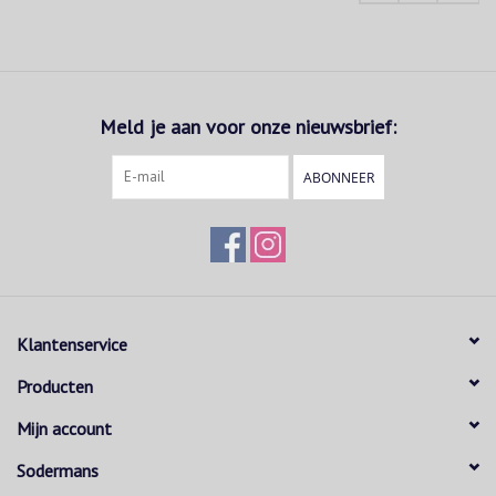
Meld je aan voor onze nieuwsbrief:
ABONNEER
Klantenservice
Producten
Mijn account
Sodermans