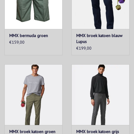
MMX bermuda groen
MMX broek katoen blauw
Lupus
€159,00
€199,00
MMX broek katoen groen
MMX broek katoen grijs