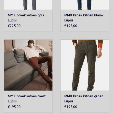
MMX broek katoen grijs
MMX broek katoen blauw
Lupus
Lupus
€225,00
€195,00
MMX broek katoen roest
MMX broek katoen groen
Lupus
Lupus
€195,00
€195,00