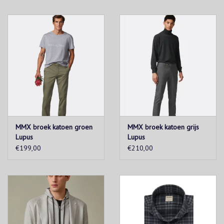
MMX broek katoen groen
MMX broek katoen grijs
Lupus
Lupus
€199,00
€210,00