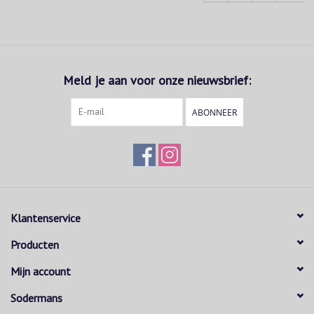
Meld je aan voor onze nieuwsbrief:
ABONNEER
Klantenservice
Producten
Mijn account
Sodermans