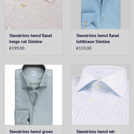
Stenströms hemd flanel
Stenströms hemd flanel
beige ruit Slimline
lichtblauw Slimline
€199,00
€159,00
Stenströms hemd groen
Stenströms hemd wit-