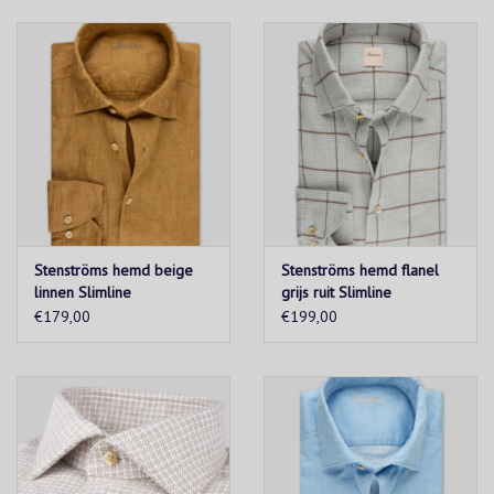
Stenströms hemd beige
Stenströms hemd flanel
linnen Slimline
grijs ruit Slimline
€179,00
€199,00