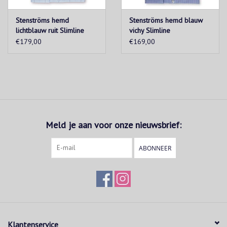
Stenströms hemd
Stenströms hemd blauw
lichtblauw ruit Slimline
vichy Slimline
€179,00
€169,00
Meld je aan voor onze nieuwsbrief:
ABONNEER
Klantenservice