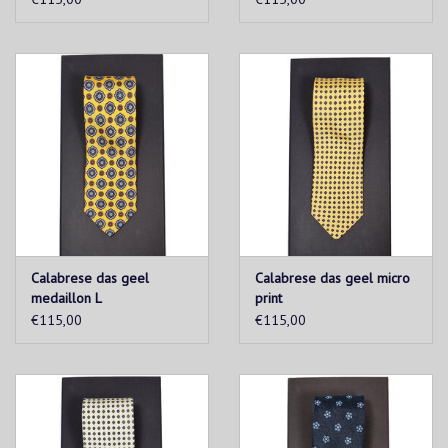
Calabrese das geel
Calabrese das geel micro
medaillon L
print
€115,00
€115,00