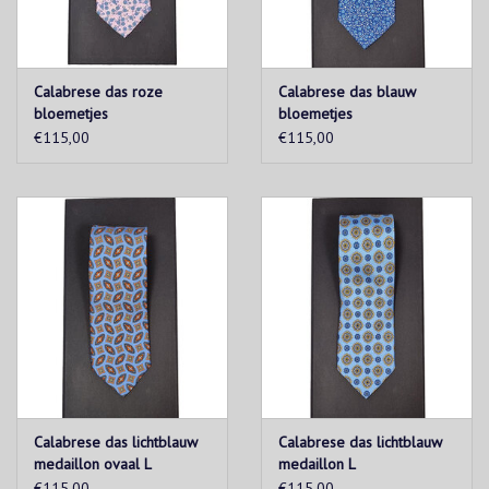
Calabrese das roze
Calabrese das blauw
bloemetjes
bloemetjes
€115,00
€115,00
Calabrese das lichtblauw
Calabrese das lichtblauw
medaillon ovaal L
medaillon L
€115,00
€115,00