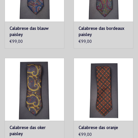
Calabrese das blauw
Calabrese das bordeaux
paisley
paisley
€99,00
€99,00
Calabrese das oker
Calabrese das oranje
paisley
€99,00