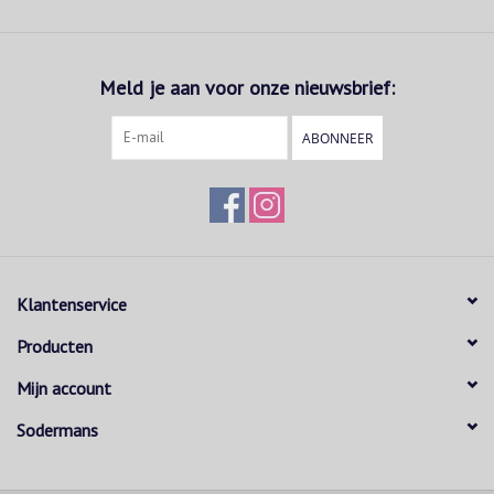
Meld je aan voor onze nieuwsbrief:
ABONNEER
Klantenservice
Producten
Mijn account
Sodermans