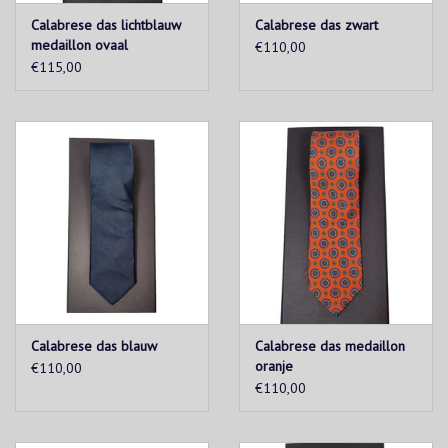
Calabrese das lichtblauw
Calabrese das zwart
medaillon ovaal
€110,00
€115,00
Calabrese das blauw
Calabrese das medaillon
oranje
€110,00
€110,00