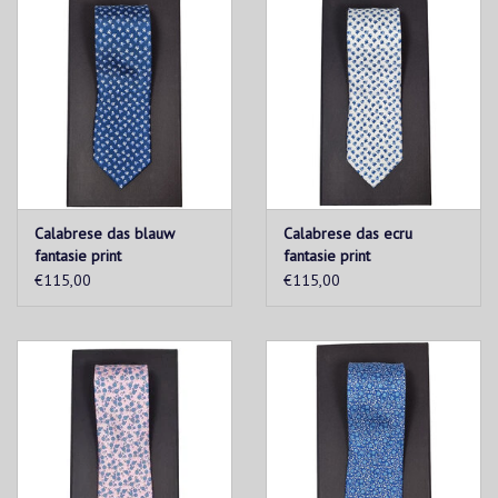
Calabrese das blauw
Calabrese das ecru
fantasie print
fantasie print
€115,00
€115,00