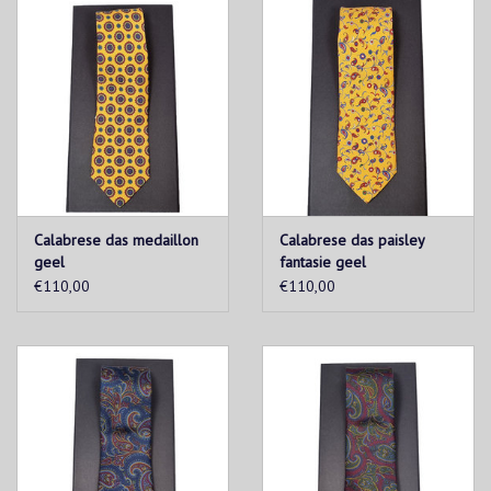
Calabrese das medaillon
Calabrese das paisley
geel
fantasie geel
€110,00
€110,00