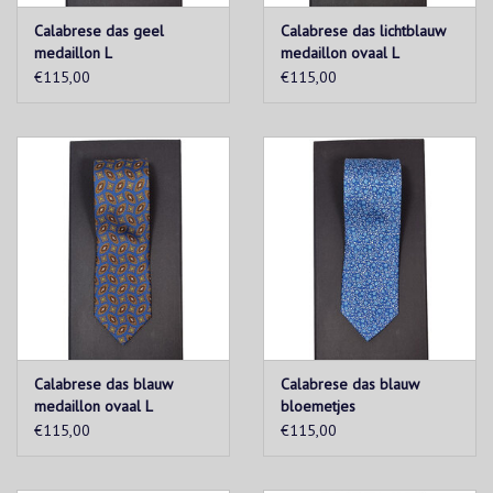
Calabrese das geel
Calabrese das lichtblauw
medaillon L
medaillon ovaal L
€115,00
€115,00
Calabrese das blauw
Calabrese das blauw
medaillon ovaal L
bloemetjes
€115,00
€115,00