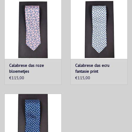
Calabrese das roze
Calabrese das ecru
bloemetjes
fantasie print
€115,00
€115,00