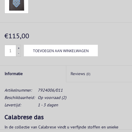
€115,00
+
TOEVOEGEN AAN WINKELWAGEN
-
Informatie
Reviews
(0)
Artikelnummer:
7924006/011
Beschikbaarheid:
Op voorraad
(2)
Levertijd:
1 - 3 dagen
Calabrese das
In de collectie van Calabrese vindt u verfijnde stoffen en unieke