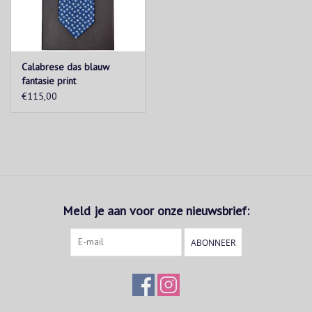
Calabrese das blauw
fantasie print
€115,00
Meld je aan voor onze nieuwsbrief:
ABONNEER