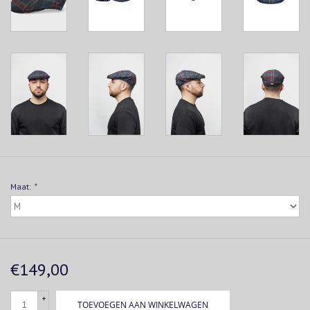
Maat:
*
€149,00
+
TOEVOEGEN AAN WINKELWAGEN