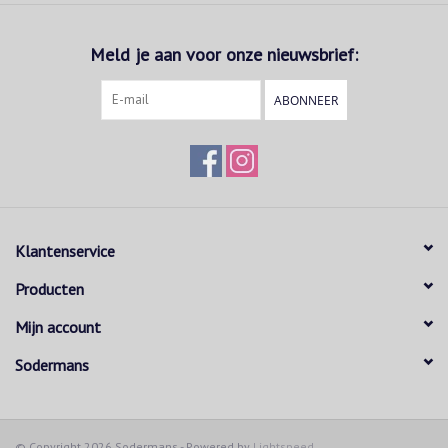
Meld je aan voor onze nieuwsbrief:
ABONNEER
Klantenservice
Producten
Mijn account
Sodermans
© Copyright 2026 Sodermans - Powered by
Lightspeed