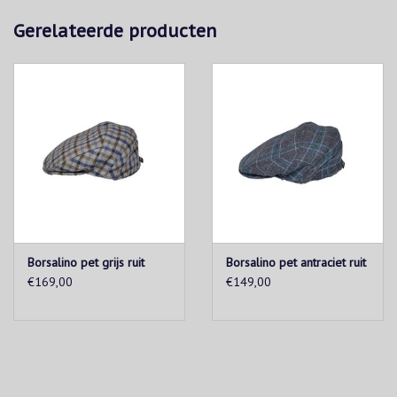
Gerelateerde producten
Borsalino pet grijs ruit
Borsalino pet antraciet ruit
€169,00
€149,00