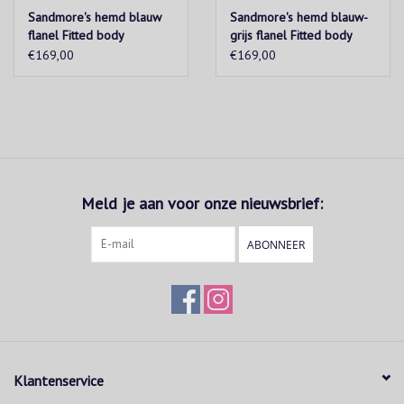
Sandmore's hemd blauw
Sandmore's hemd blauw-
flanel Fitted body
grijs flanel Fitted body
€169,00
€169,00
Meld je aan voor onze nieuwsbrief:
ABONNEER
Klantenservice