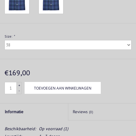
Size:
*
€169,00
+
TOEVOEGEN AAN WINKELWAGEN
-
Informatie
Reviews
(0)
Beschikbaarheid:
Op voorraad
(1)