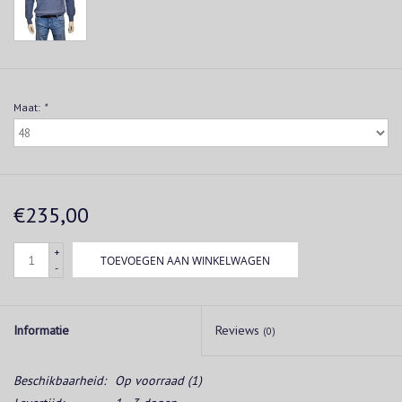
Maat:
*
€235,00
+
TOEVOEGEN AAN WINKELWAGEN
-
Informatie
Reviews
(0)
Beschikbaarheid:
Op voorraad
(1)