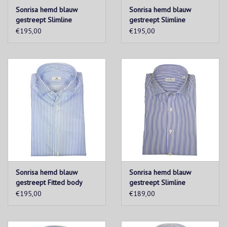
Sonrisa hemd blauw
Sonrisa hemd blauw
gestreept Slimline
gestreept Slimline
€195,00
€195,00
Sonrisa hemd blauw
Sonrisa hemd blauw
gestreept Fitted body
gestreept Slimline
€195,00
€189,00