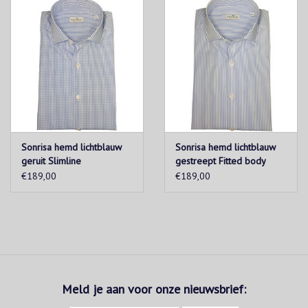
Sonrisa hemd lichtblauw
Sonrisa hemd lichtblauw
geruit Slimline
gestreept Fitted body
€189,00
€189,00
Meld je aan voor onze nieuwsbrief: