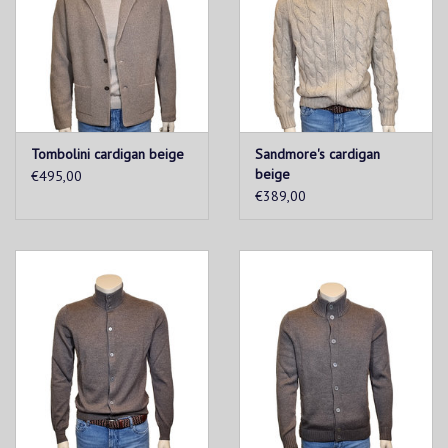
Tombolini cardigan beige
Sandmore's cardigan
beige
€495,00
€389,00