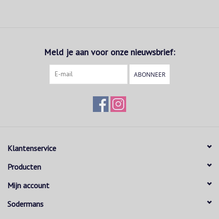
Meld je aan voor onze nieuwsbrief:
ABONNEER
Klantenservice
Producten
Mijn account
Sodermans