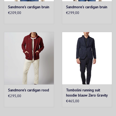
Sandmore's cardigan bruin
Sandmore's cardigan bruin
€209,00
€299,00
Sandmore's cardigan rood
Tombolini running suit
hoodie blauw Zero Gravity
€295,00
€465,00