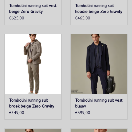
Tombolini running suit vest
Tombolini running suit
beige Zero Gravity
hoodie beige Zero Gravity
€625,00
€465,00
Tombolini running suit
Tombolini running suit vest
broek beige Zero Gravity
blauw
€349,00
€599,00