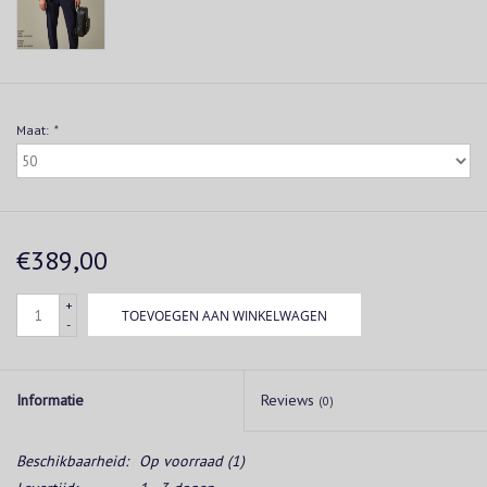
Maat:
*
€389,00
+
TOEVOEGEN AAN WINKELWAGEN
-
Informatie
Reviews
(0)
Beschikbaarheid:
Op voorraad
(1)