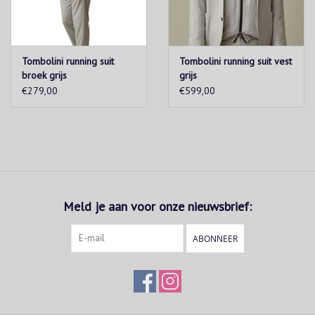
Tombolini running suit
Tombolini running suit vest
broek grijs
grijs
€279,00
€599,00
Meld je aan voor onze nieuwsbrief:
ABONNEER