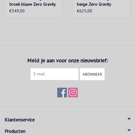
broek blauw Zero Gravity
beige Zero Gravity
€349,00
€625,00
Meld je aan voor onze nieuwsbrief:
ABONNEER
Klantenservice
Producten