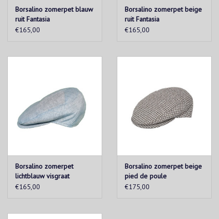
Borsalino zomerpet blauw
Borsalino zomerpet beige
ruit Fantasia
ruit Fantasia
€165,00
€165,00
Borsalino zomerpet
Borsalino zomerpet beige
lichtblauw visgraat
pied de poule
€165,00
€175,00