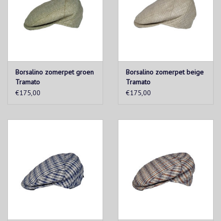
Borsalino zomerpet groen
Borsalino zomerpet beige
Tramato
Tramato
€175,00
€175,00