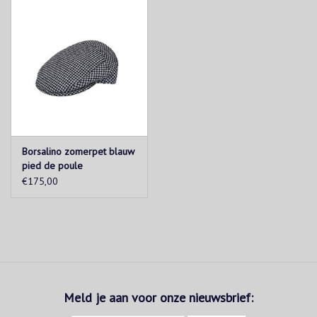
Borsalino zomerpet blauw
pied de poule
€175,00
Meld je aan voor onze nieuwsbrief: