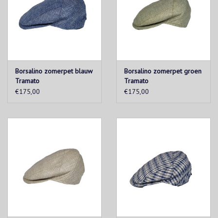
Borsalino zomerpet blauw
Borsalino zomerpet groen
Tramato
Tramato
€175,00
€175,00