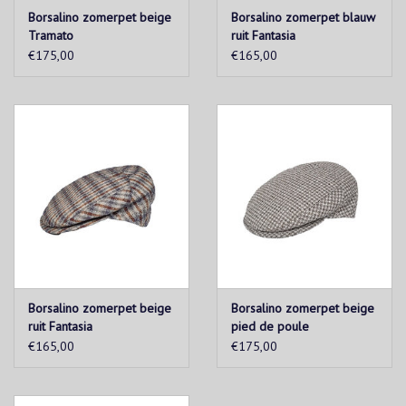
Borsalino zomerpet beige
Borsalino zomerpet blauw
Tramato
ruit Fantasia
€175,00
€165,00
Borsalino zomerpet beige
Borsalino zomerpet beige
ruit Fantasia
pied de poule
€165,00
€175,00