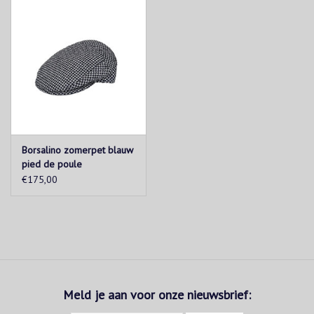
Borsalino zomerpet blauw
pied de poule
€175,00
Meld je aan voor onze nieuwsbrief: