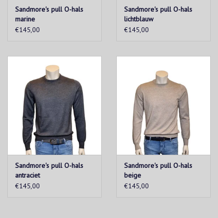
Sandmore's pull O-hals
Sandmore's pull O-hals
marine
lichtblauw
€145,00
€145,00
Sandmore's pull O-hals
Sandmore's pull O-hals
antraciet
beige
€145,00
€145,00