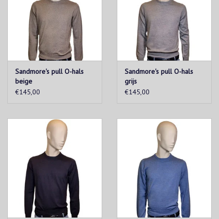
Sandmore's pull O-hals
Sandmore's pull O-hals
beige
grijs
€145,00
€145,00