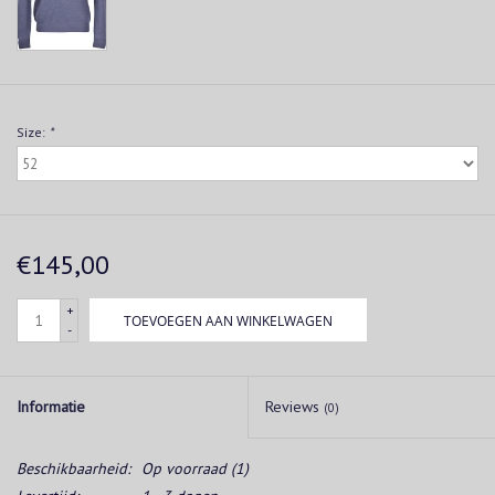
Size:
*
€145,00
+
TOEVOEGEN AAN WINKELWAGEN
-
Informatie
Reviews
(0)
Beschikbaarheid:
Op voorraad
(1)