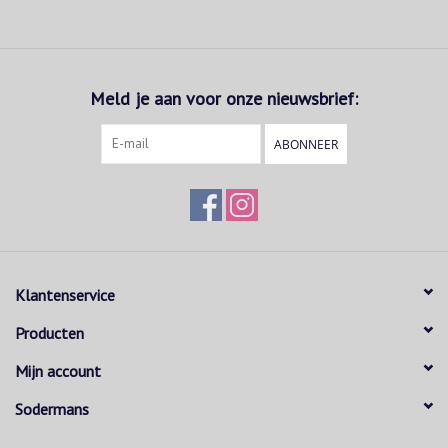
Meld je aan voor onze nieuwsbrief:
ABONNEER
Klantenservice
Producten
Mijn account
Sodermans