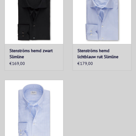
Stenströms hemd zwart
Stenströms hemd
Slimline
lichtblauw ruit Slimline
€169,00
€179,00