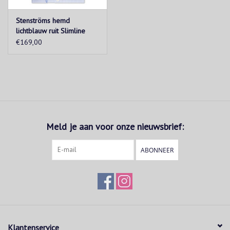
Stenströms hemd
lichtblauw ruit Slimline
€169,00
Meld je aan voor onze nieuwsbrief:
ABONNEER
Klantenservice